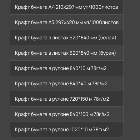
Крафт бумага А4 210х297 мм уп/1000листов
Крафт бумага А3 297х420 мм уп/1000листов
Крафт бумага в листах 620*840 мм (белая)
Крафт бумага в листах 620*840 мм (бурая)
Крафт бумага в рулоне 840*10 м 78г/м2
Крафт бумага в рулоне 840*40 м 78г/м2
Крафт бумага в рулоне 720*150 м 78г/м2
Крафт бумага в рулоне 840*150 м 78г/м2
Крафт бумага в рулоне 1020*10 м 78г/м2