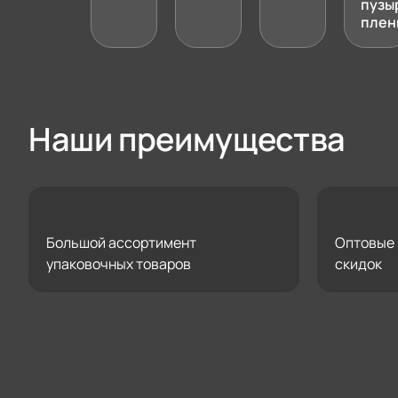
пузы
плен
Наши преимущества
Большой ассортимент
Оптовые 
упаковочных товаров
скидок