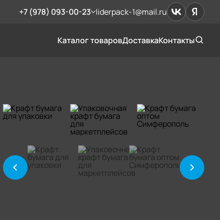
+7 (978) 093-00-23
liderpack-1@mail.ru
Каталог товаров
Доставка
Контакты