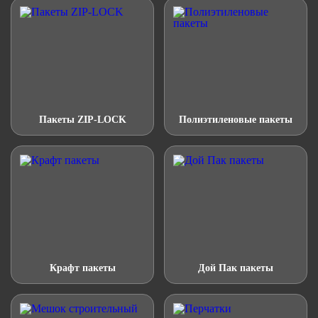
Пакеты ZIP-LOCK
Полиэтиленовые пакеты
Крафт пакеты
Дой Пак пакеты