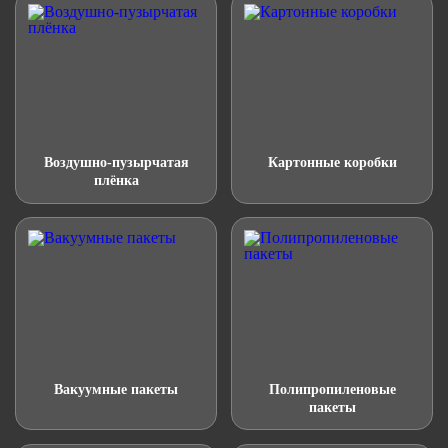
Воздушно-пузырчатая
Картонные коробки
плёнка
Вакуумные пакеты
Полипропиленовые
пакеты