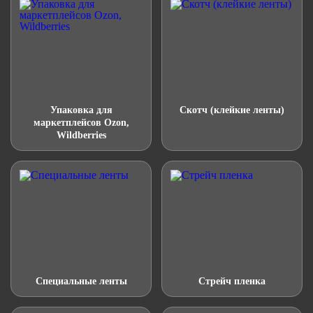
Упаковка для
Скотч (клейкие ленты)
маркетплейсов Ozon,
Wildberries
Специальные ленты
Стрейч пленка