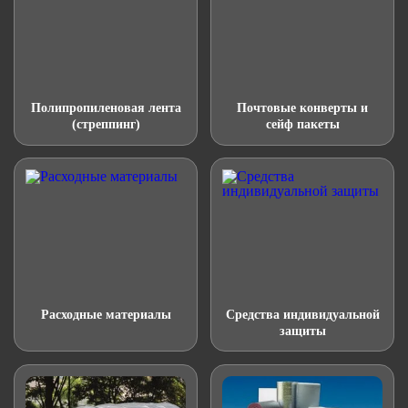
Полипропиленовая лента
Почтовые конверты и
(стреппинг)
сейф пакеты
Расходные материалы
Средства индивидуальной
защиты