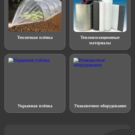
Тепличная плёнка
Теплоизоляционные
материалы
Укрывная плёнка
Упаковочное оборудование