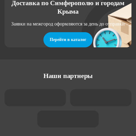
Доставка по Симферополю и городам
Крыма
Заявки на межгород оформляются за день до отправки
Перейти в каталог
Наши партнеры