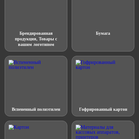
Брендированная
Бумага
продукция, Товары с
вашим логотипом
Вспененный полиэтилен
Гофрированный картон