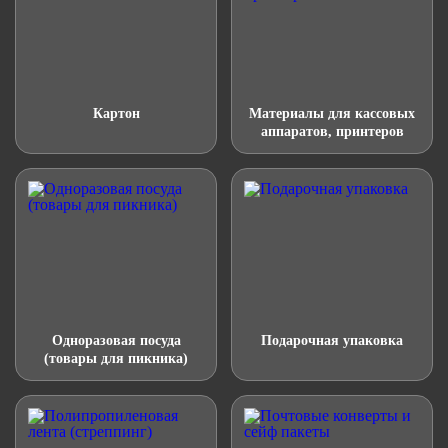
Картон
Материалы для кассовых
аппаратов, принтеров
Одноразовая посуда
Подарочная упаковка
(товары для пикника)