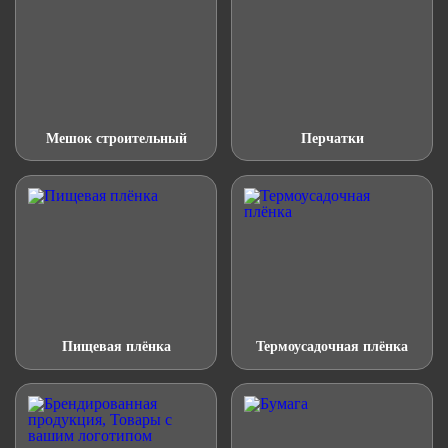
Мешок строительный
Перчатки
Пищевая плёнка
Термоусадочная плёнка