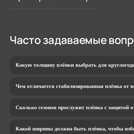
Часто задаваемые воп
Какую толщину плёнки выбрать для круглогод
Чем отличается стабилизированная плёнка от 
Сколько сезонов прослужит плёнка с защитой о
Какой ширины должна быть плёнка, чтобы избе