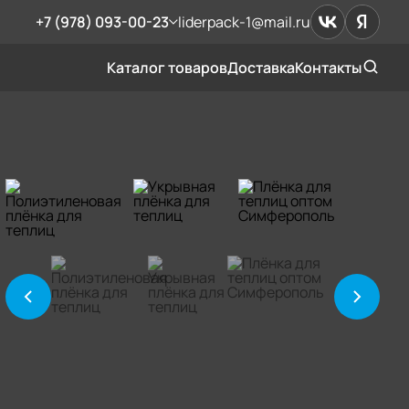
+7 (978) 093-00-23
liderpack-1@mail.ru
Каталог товаров
Доставка
Контакты