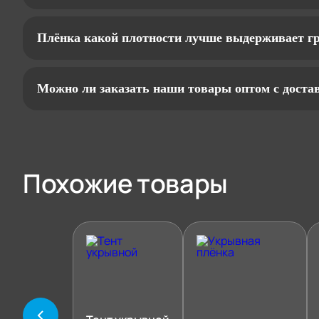
Плёнка какой плотности лучше выдерживает гр
Можно ли заказать наши товары оптом с доста
Похожие товары