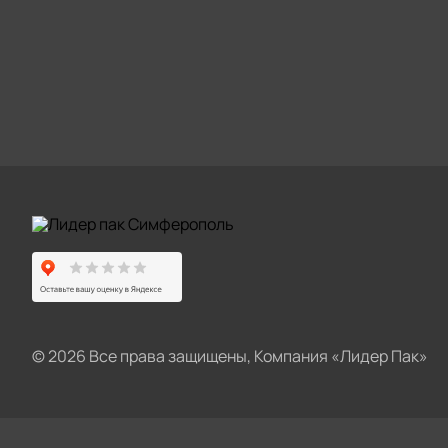
© 2026 Все права защищены, Компания «Лидер Пак»
О