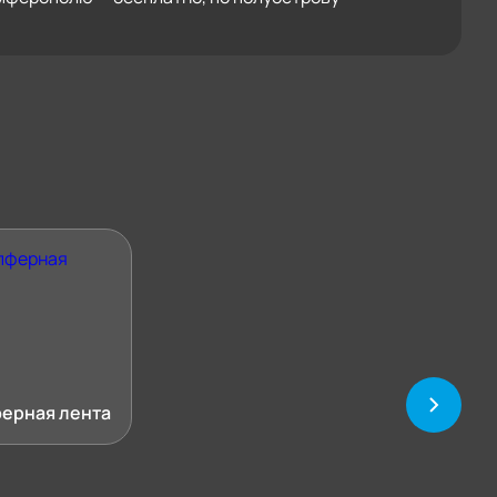
ерная лента