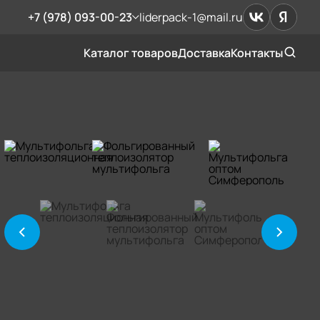
+7 (978) 093-00-23
liderpack-1@mail.ru
Каталог товаров
Доставка
Контакты