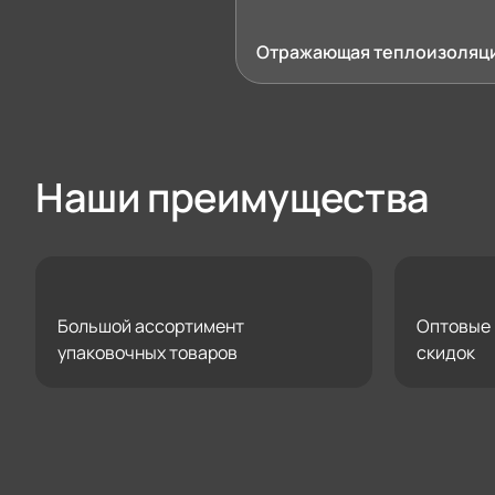
Отражающая теплоизоляц
Наши преимущества
Большой ассортимент
Оптовые 
упаковочных товаров
скидок