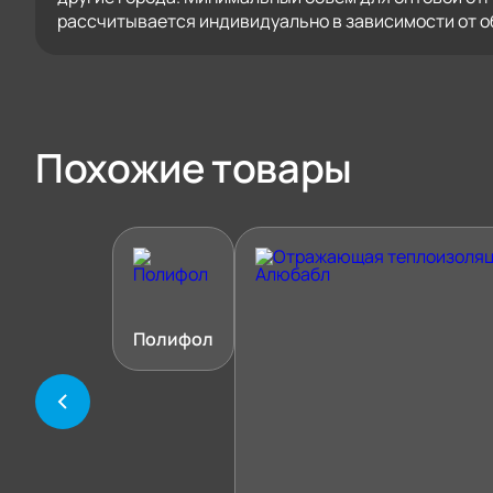
рассчитывается индивидуально в зависимости от о
Похожие товары
Полифол