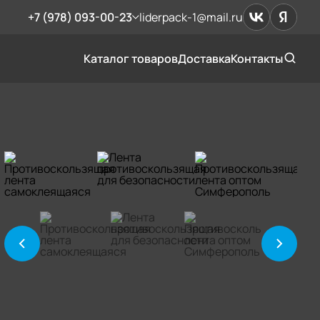
+7 (978) 093-00-23
liderpack-1@mail.ru
Каталог товаров
Доставка
Контакты