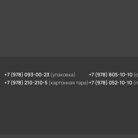
+7 (978) 093-00-23
(упаковка)
+7 (978) 805-10-10
(
+7 (978) 210-210-5
(картонная тара)
+7 (978) 052-10-10
(