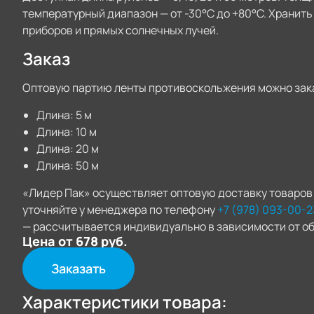
температурный диапазон — от -30°C до +80°C. Хранит
приборов и прямых солнечных лучей.
Заказ
Оптовую партию ленты противоскольжения можно зак
Длина: 5 м
Длина: 10 м
Длина: 20 м
Длина: 50 м
«Лидер Пак» осуществляет оптовую доставку товаров 
уточняйте у менеджера по телефону
+7 (978) 093-00-2
— рассчитывается индивидуально в зависимости от об
Цена от 678 руб.
Заказать
Характеристики товара: