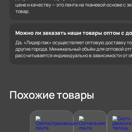
цене и качеству — это лента на тканевой основе с 
товар.
Можно ли заказать наши товары оптом с д
Да, «Лидер пак» осуществляет оптовую доставку тов
другие города. Минимальный объём для оптовой отг
рассчитывается индивидуально в зависимости от о
Похожие товары