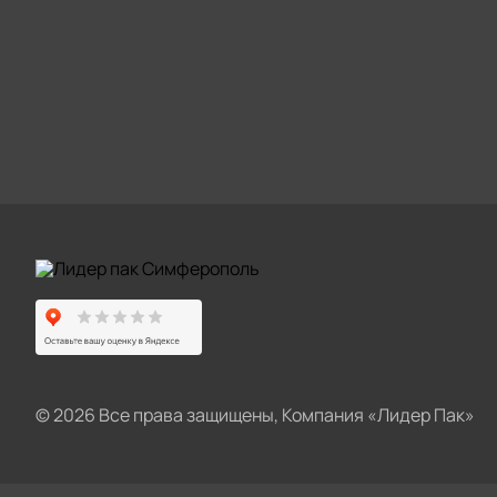
© 2026 Все права защищены, Компания «Лидер Пак»