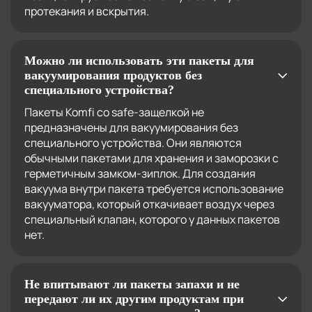
протекания и вскрытия.
Можно ли использовать эти пакеты для
вакуумирования продуктов без
специального устройства?
Пакеты Komfi со safe-защелкой не
предназначены для вакуумирования без
специального устройства. Они являются
обычными пакетами для хранения и заморозки с
герметичным замком-зиплок. Для создания
вакуума внутри пакета требуется использование
вакууматора, который откачивает воздух через
специальный клапан, которого у данных пакетов
нет.
Не впитывают ли пакеты запахи и не
передают ли их другим продуктам при