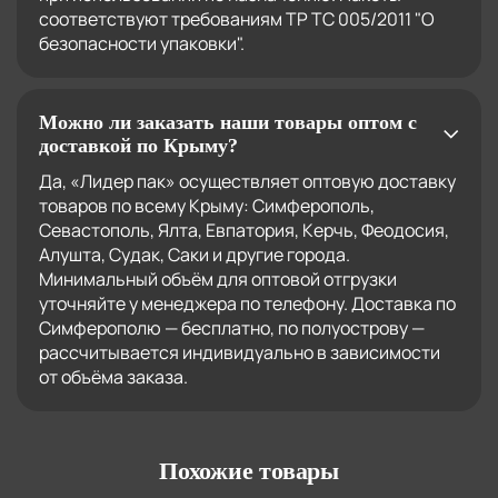
соответствуют требованиям ТР ТС 005/2011 "О
безопасности упаковки".
Можно ли заказать наши товары оптом с
доставкой по Крыму?
Да, «Лидер пак» осуществляет оптовую доставку
товаров по всему Крыму: Симферополь,
Севастополь, Ялта, Евпатория, Керчь, Феодосия,
Алушта, Судак, Саки и другие города.
Минимальный объём для оптовой отгрузки
уточняйте у менеджера по телефону. Доставка по
Симферополю — бесплатно, по полуострову —
рассчитывается индивидуально в зависимости
от объёма заказа.
Похожие товары