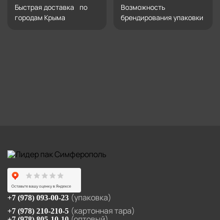
Быстрая доставка по
Возможность
городам Крыма
брендирования упаковки
(упаковка)
+7 (978) 093-00-23
(картонная тара)
+7 (978) 210-210-5
(оптовый)
+7 (978) 805-10-10