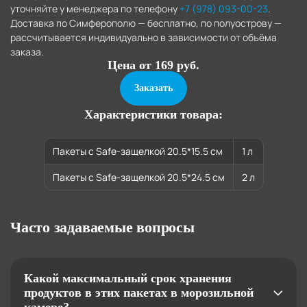
уточняйте у менеджера по телефону
+7 (978) 093-00-23
.
Доставка по Симферополю — бесплатно, по полуострову —
рассчитывается индивидуально в зависимости от объёма
заказа.
Цена от 169 руб.
Заказать
Характеристики товара:
Пакеты с Safe-защелкой 20.5*15.5 см
1 л
Пакеты с Safe-защелкой 20.5*24.5 см
2 л
Часто задаваемые вопросы
Какой максимальный срок хранения
продуктов в этих пакетах в морозильной