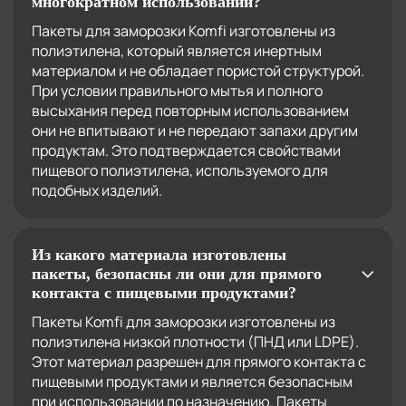
многократном использовании?
Пакеты для заморозки Komfi изготовлены из
полиэтилена, который является инертным
материалом и не обладает пористой структурой.
При условии правильного мытья и полного
высыхания перед повторным использованием
они не впитывают и не передают запахи другим
продуктам. Это подтверждается свойствами
пищевого полиэтилена, используемого для
подобных изделий.
Из какого материала изготовлены
пакеты, безопасны ли они для прямого
контакта с пищевыми продуктами?
Пакеты Komfi для заморозки изготовлены из
полиэтилена низкой плотности (ПНД или LDPE).
Этот материал разрешен для прямого контакта с
пищевыми продуктами и является безопасным
при использовании по назначению. Пакеты