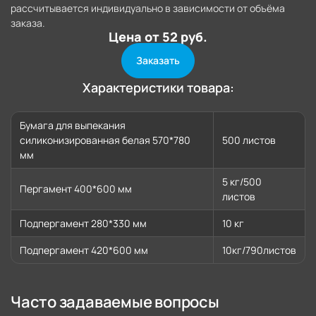
рассчитывается индивидуально в зависимости от объёма
заказа.
Цена от 52 руб.
Заказать
Характеристики товара:
Бумага для выпекания
силиконизированная белая 570*780
500 листов
мм
5 кг/500
Пергамент 400*600 мм
листов
Подпергамент 280*330 мм
10 кг
Подпергамент 420*600 мм
10кг/790листов
Часто задаваемые вопросы