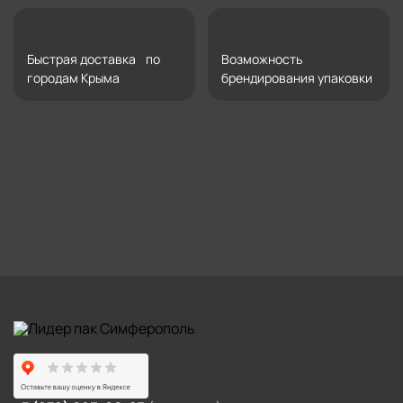
Быстрая доставка по
Возможность
городам Крыма
брендирования упаковки