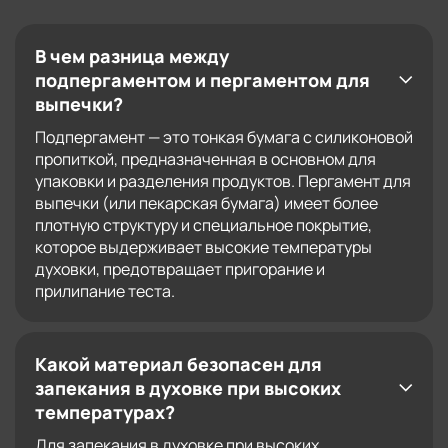
В чем разница между
подпергаментом и пергаментом для
выпечки?
Подпергамент — это тонкая бумага с силиконовой
пропиткой, предназначенная в основном для
упаковки и разделения продуктов. Пергамент для
выпечки (или пекарская бумага) имеет более
плотную структуру и специальное покрытие,
которое выдерживает высокие температуры
духовки, предотвращает пригорание и
прилипание теста.
Какой материал безопасен для
запекания в духовке при высоких
температурах?
Для запекания в духовке при высоких