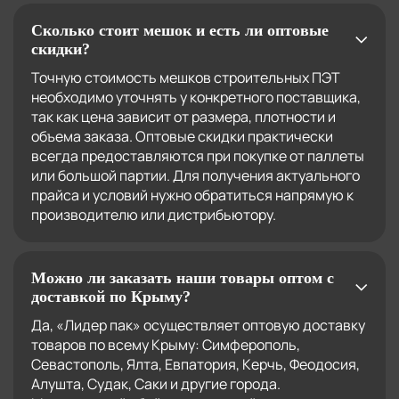
Сколько стоит мешок и есть ли оптовые
скидки?
Точную стоимость мешков строительных ПЭТ
необходимо уточнять у конкретного поставщика,
так как цена зависит от размера, плотности и
объема заказа. Оптовые скидки практически
всегда предоставляются при покупке от паллеты
или большой партии. Для получения актуального
прайса и условий нужно обратиться напрямую к
производителю или дистрибьютору.
Можно ли заказать наши товары оптом с
доставкой по Крыму?
Да, «Лидер пак» осуществляет оптовую доставку
товаров по всему Крыму: Симферополь,
Севастополь, Ялта, Евпатория, Керчь, Феодосия,
Алушта, Судак, Саки и другие города.