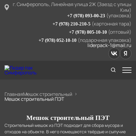
г. Симферополь, Линейная улица 2Ж (Заезд с улицы
Ким)
(упаковка)
+7 (978) 093-00-23
(картонная тара)
+7 (978) 210-210-5
(оптовый)
+7 (978) 805-10-10
(подарочная упаковка)
+7 (978) 052-10-10
liderpack-1@mail.ru
Главная
Мешок строительный
Мешок строительный ПЭТ
Мешок строительный ПЭТ
Строительный мешок из ПЭТ подходит для сбора мусора и
отходов на объекте. В него помещаются твёрдые и сыпучие