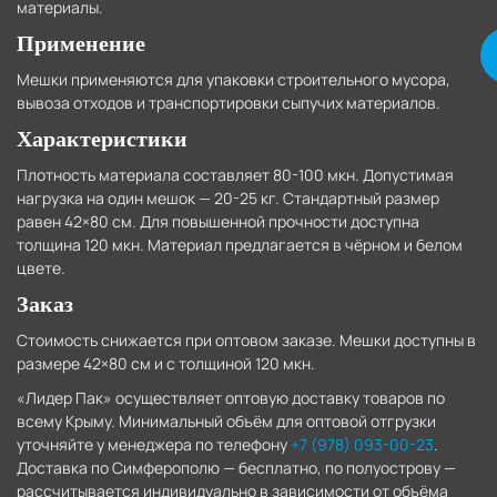
материалы.
Применение
Мешки применяются для упаковки строительного мусора,
вывоза отходов и транспортировки сыпучих материалов.
Характеристики
Плотность материала составляет 80-100 мкн. Допустимая
нагрузка на один мешок — 20-25 кг. Стандартный размер
равен 42×80 см. Для повышенной прочности доступна
толщина 120 мкн. Материал предлагается в чёрном и белом
цвете.
Заказ
Стоимость снижается при оптовом заказе. Мешки доступны в
размере 42×80 см и с толщиной 120 мкн.
«Лидер Пак» осуществляет оптовую доставку товаров по
всему Крыму. Минимальный объём для оптовой отгрузки
уточняйте у менеджера по телефону
+7 (978) 093-00-23
.
Доставка по Симферополю — бесплатно, по полуострову —
рассчитывается индивидуально в зависимости от объёма