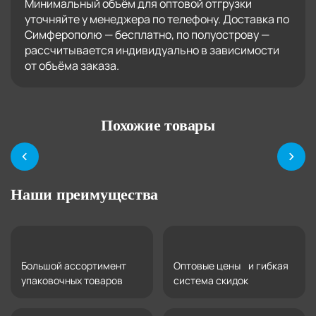
Минимальный объём для оптовой отгрузки
уточняйте у менеджера по телефону. Доставка по
Симферополю — бесплатно, по полуострову —
рассчитывается индивидуально в зависимости
от объёма заказа.
Похожие товары
Наши преимущества
Большой ассортимент
Оптовые цены и гибкая
упаковочных товаров
система скидок