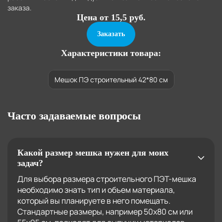
заказа.
Цена от 15,5 руб.
Заказать
Характеристики товара:
Мешок ПЭ строительный 42*80 см
Часто задаваемые вопросы
Какой размер мешка нужен для моих
задач?
Для выбора размера строительного ПЭТ-мешка
необходимо знать тип и объем материала,
который вы планируете в него помещать.
Стандартные размеры, например 50х80 см или