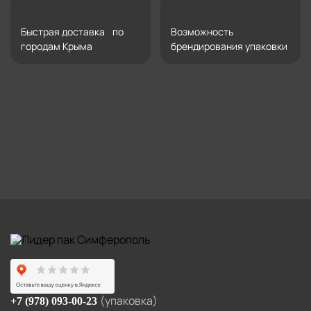
Быстрая доставка по
Возможность
городам Крыма
брендирования упаковки
(упаковка)
+7 (978) 093-00-23